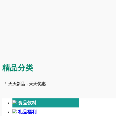
精品分类
天天新品，天天优惠
食品饮料
礼品福利