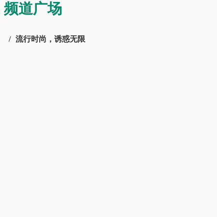
频道广场
流行时尚，诱惑无限